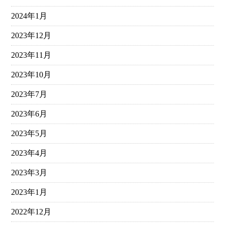
2024年1月
2023年12月
2023年11月
2023年10月
2023年7月
2023年6月
2023年5月
2023年4月
2023年3月
2023年1月
2022年12月