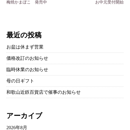
梅焼かまぼこ 発売中
お中元受付開始
最近の投稿
お盆は休まず営業
価格改訂のお知らせ
臨時休業のお知らせ
母の日ギフト
和歌山近鉄百貨店で催事のお知らせ
アーカイブ
2026年8月