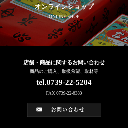
オンラインショップ
ONLINE SHOP
店舗・商品に関するお問い合わせ
商品のご購入、取扱希望、取材等
tel.0739-22-5204
FAX 0739-22-8383