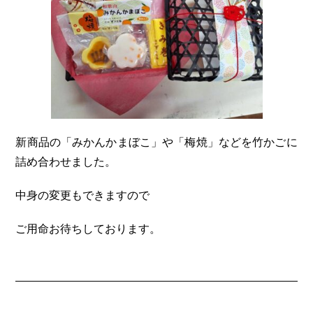
新商品の「みかんかまぼこ」や「梅焼」などを竹かごに
詰め合わせました。
中身の変更もできますので
ご用命お待ちしております。