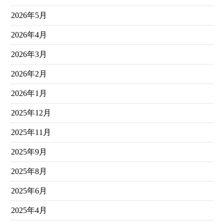
2026年5月
2026年4月
2026年3月
2026年2月
2026年1月
2025年12月
2025年11月
2025年9月
2025年8月
2025年6月
2025年4月