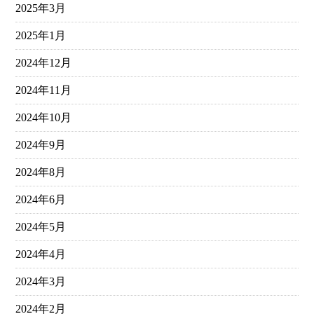
2025年3月
2025年1月
2024年12月
2024年11月
2024年10月
2024年9月
2024年8月
2024年6月
2024年5月
2024年4月
2024年3月
2024年2月