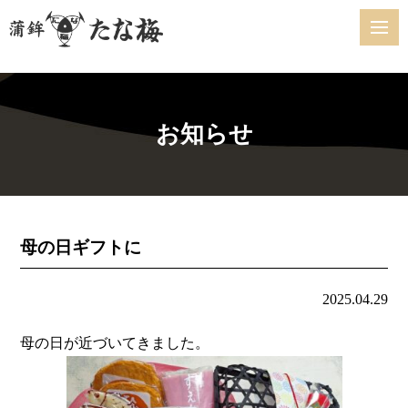
お知らせ
母の日ギフトに
2025.04.29
母の日が近づいてきました。