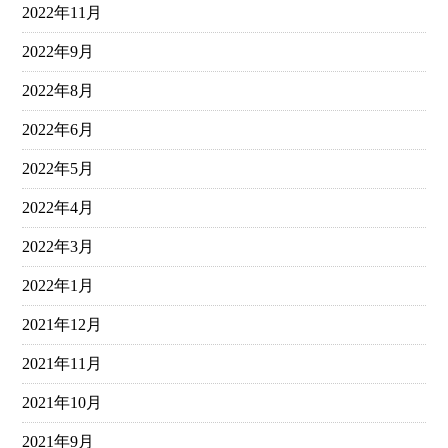
2022年11月
2022年9月
2022年8月
2022年6月
2022年5月
2022年4月
2022年3月
2022年1月
2021年12月
2021年11月
2021年10月
2021年9月