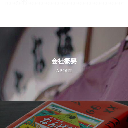
会社概要
ABOUT