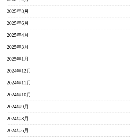
2025年8月
2025年6月
2025年4月
2025年3月
2025年1月
2024年12月
2024年11月
2024年10月
2024年9月
2024年8月
2024年6月