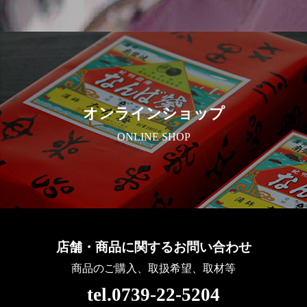
オンラインショップ
ONLINE SHOP
店舗・商品に関するお問い合わせ
商品のご購入、取扱希望、取材等
tel.0739-22-5204