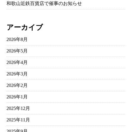
和歌山近鉄百貨店で催事のお知らせ
アーカイブ
2026年8月
2026年5月
2026年4月
2026年3月
2026年2月
2026年1月
2025年12月
2025年11月
2025年9月