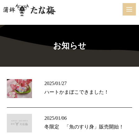
お知らせ
2025/01/27
ハートかまぼこできました！
2025/01/06
冬限定 「魚のすり身」販売開始！