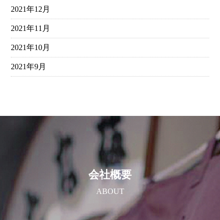
2021年12月
2021年11月
2021年10月
2021年9月
会社概要
ABOUT