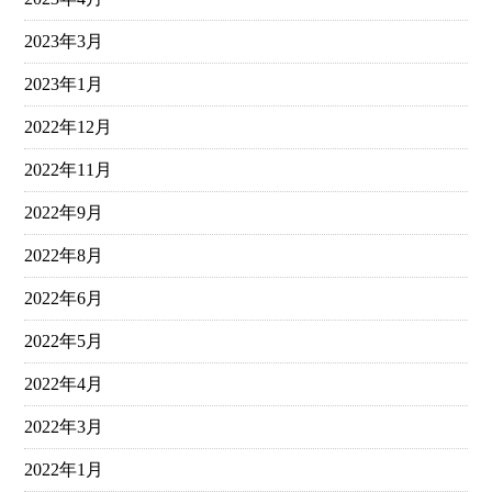
2023年3月
2023年1月
2022年12月
2022年11月
2022年9月
2022年8月
2022年6月
2022年5月
2022年4月
2022年3月
2022年1月