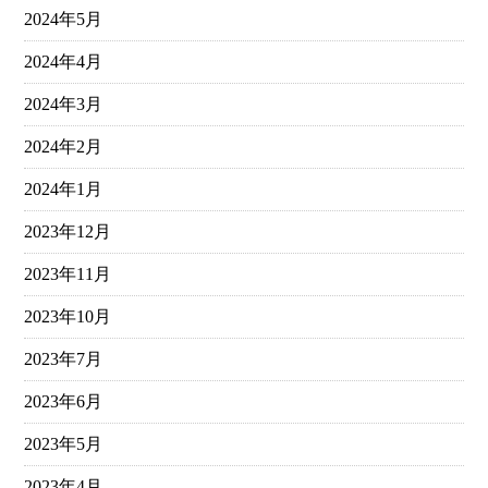
2024年5月
2024年4月
2024年3月
2024年2月
2024年1月
2023年12月
2023年11月
2023年10月
2023年7月
2023年6月
2023年5月
2023年4月