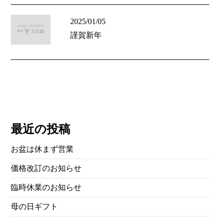
2025/01/05
謹賀新年
最近の投稿
お盆は休まず営業
価格改訂のお知らせ
臨時休業のお知らせ
母の日ギフト