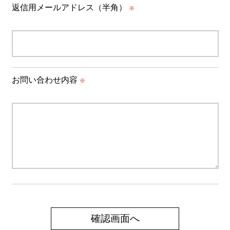
返信用メールアドレス（半角）
※
お問い合わせ内容
※
確認画面へ