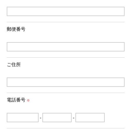
郵便番号
ご住所
電話番号
※
-
-