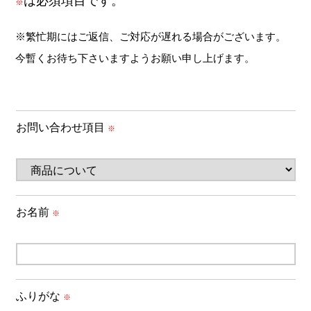
は必須項目です。
※
※繁忙期にはご返信、ご対応が遅れる場合がございます。
今暫くお待ち下さいますようお願い申し上げます。
お問い合わせ項目
※
お名前
※
ふりがな
※