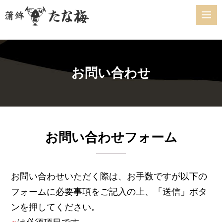
お問い合わせ
お問い合わせフォーム
お問い合わせいただく際は、お手数ですが以下の
フォームに必要事項をご記入の上、「送信」ボタ
ンを押してください。