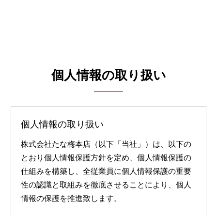
個人情報の取り扱い
個人情報の取り扱い
株式会社たな梅本店（以下「当社」）は、以下の
とおり個人情報保護方針を定め、個人情報保護の
仕組みを構築し、全従業員に個人情報保護の重要
性の認識と取組みを徹底させることにより、個人
情報の保護を推進致します。