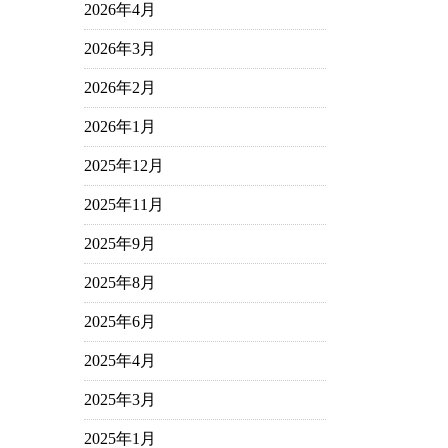
2026年4月
2026年3月
2026年2月
2026年1月
2025年12月
2025年11月
2025年9月
2025年8月
2025年6月
2025年4月
2025年3月
2025年1月