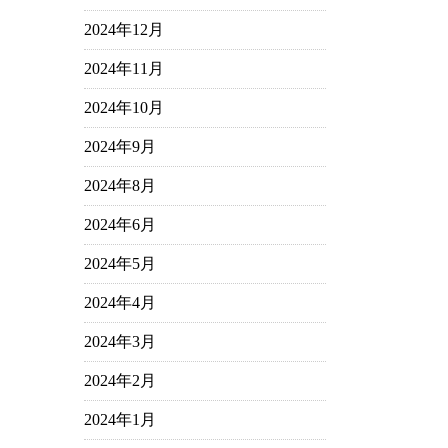
2024年12月
2024年11月
2024年10月
2024年9月
2024年8月
2024年6月
2024年5月
2024年4月
2024年3月
2024年2月
2024年1月