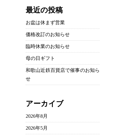
最近の投稿
お盆は休まず営業
価格改訂のお知らせ
臨時休業のお知らせ
母の日ギフト
和歌山近鉄百貨店で催事のお知ら
せ
アーカイブ
2026年8月
2026年5月