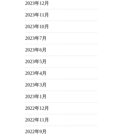
2023年12月
2023年11月
2023年10月
2023年7月
2023年6月
2023年5月
2023年4月
2023年3月
2023年1月
2022年12月
2022年11月
2022年9月