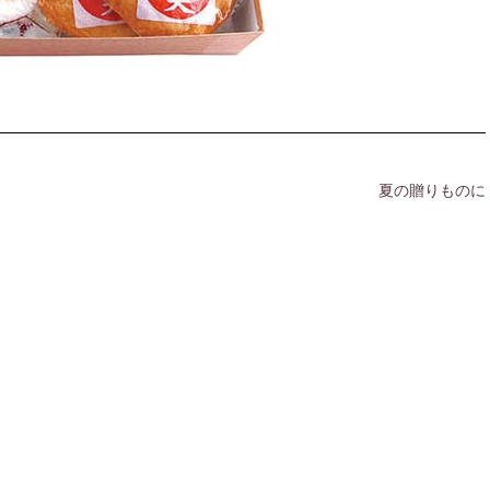
夏の贈りものに