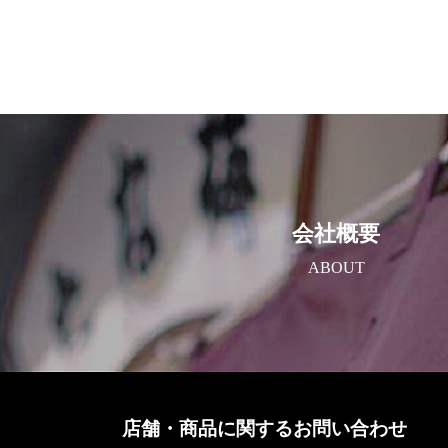
会社概要
ABOUT
店舗・商品に関するお問い合わせ