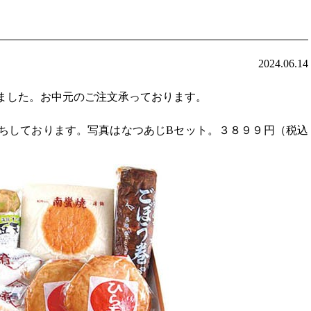
2024.06.14
ました。お中元のご注文承っております。
ちしております。写真はなつあじBセット。３８９９円（税込