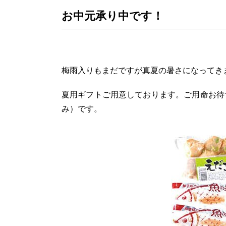
お中元承り中です！
梅雨入りもまだですが真夏の暑さになってき
夏用ギフトご用意しております。ご用命お待
み）です。