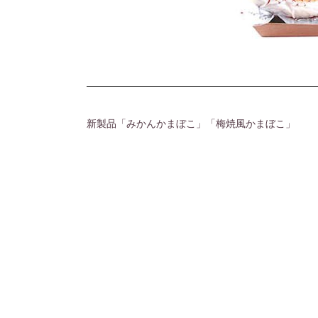
新製品「みかんかまぼこ」「梅焼風かまぼこ」