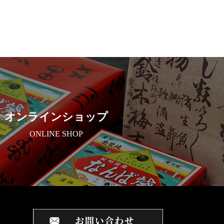
オンラインショップ
ONLINE SHOP