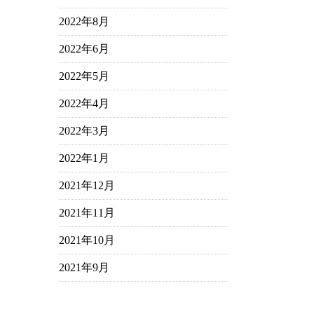
2022年8月
2022年6月
2022年5月
2022年4月
2022年3月
2022年1月
2021年12月
2021年11月
2021年10月
2021年9月